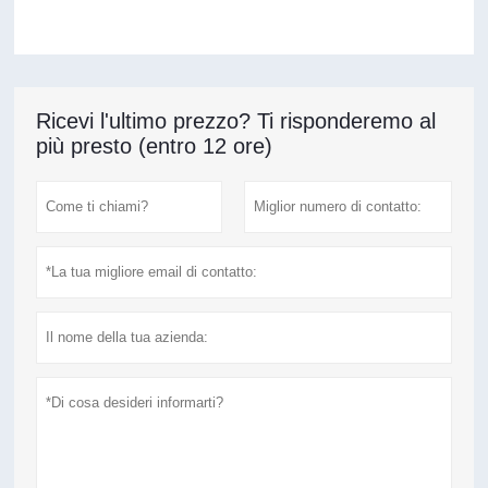
Ricevi l'ultimo prezzo? Ti risponderemo al
più presto (entro 12 ore)