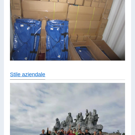
Stile aziendale