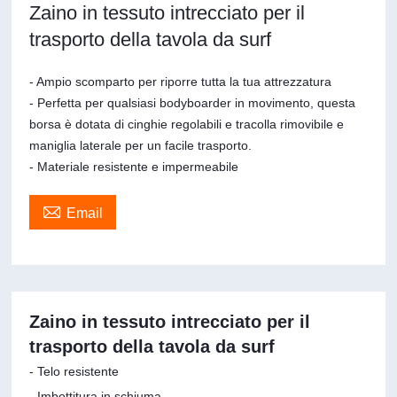
Zaino in tessuto intrecciato per il
trasporto della tavola da surf
- Ampio scomparto per riporre tutta la tua attrezzatura
- Perfetta per qualsiasi bodyboarder in movimento, questa
borsa è dotata di cinghie regolabili e tracolla rimovibile e
maniglia laterale per un facile trasporto.
- Materiale resistente e impermeabile

Email
Zaino in tessuto intrecciato per il
trasporto della tavola da surf
- Telo resistente
- Imbottitura in schiuma