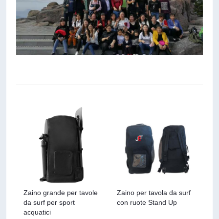
Zaino grande per tavole
Zaino per tavola da surf
da surf per sport
con ruote Stand Up
acquatici