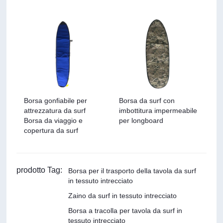
Borsa gonfiabile per
Borsa da surf con
attrezzatura da surf
imbottitura impermeabile
Borsa da viaggio e
per longboard
copertura da surf
prodotto Tag:
Borsa per il trasporto della tavola da surf
in tessuto intrecciato
Zaino da surf in tessuto intrecciato
Borsa a tracolla per tavola da surf in
tessuto intrecciato