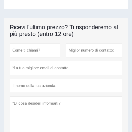
Ricevi l'ultimo prezzo? Ti risponderemo al
più presto (entro 12 ore)