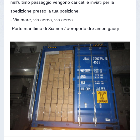
nell'ultimo passaggio vengono caricati e inviati per la
spedizione presso la tua posizione.
- Via mare, via aerea, via aerea
-Porto marittimo di Xiamen / aeroporto di xiamen gaoqi